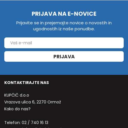
PRIJAVA NA E-NOVICE
Prijavite se in prejemajte novice o novostih in
ugodnostih iz naše ponudbe.
PRIJAVA
KONTAKTIRAJTE NAS
KUPČIČ d.o.o
Vrazova ulica 6, 2270 Ormož
Kako do nas?
Telefon:
02 / 740 16 13