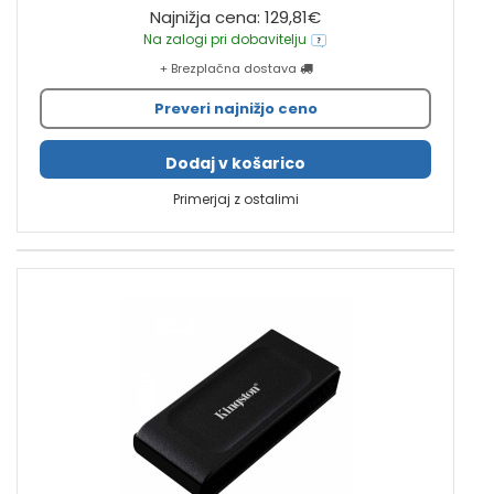
Najnižja cena: 129,81€
Na zalogi pri dobavitelju
+ Brezplačna dostava
Preveri najnižjo ceno
Dodaj v košarico
Primerjaj z ostalimi