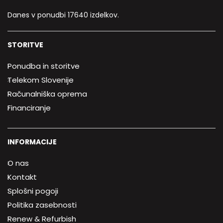
Danes v ponudbi 17640 izdelkov.
STORITVE
Ponudba in storitve
Telekom Slovenije
Računalniška oprema
Financiranje
INFORMACIJE
O nas
Kontakt
Splošni pogoji
Politika zasebnosti
Renew & Refurbish