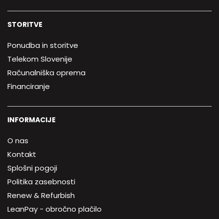
STORITVE
Ponudba in storitve
Telekom Slovenije
Računalniška oprema
Financiranje
INFORMACIJE
O nas
Kontakt
Splošni pogoji
Politika zasebnosti
Renew & Refurbish
LeanPay - obročno plačilo